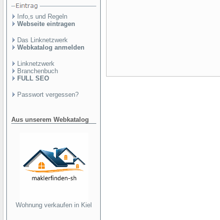
Info,s und Regeln
Webseite eintragen
Das Linknetzwerk
Webkatalog anmelden
Linknetzwerk
Branchenbuch
FULL SEO
Passwort vergessen?
Aus unserem Webkatalog
Wohnung verkaufen in Kiel